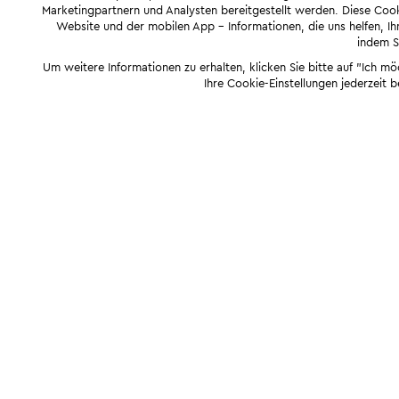
Marketingpartnern und Analysten bereitgestellt werden. Diese Cook
Website und der mobilen App - Informationen, die uns helfen, Ihn
indem Si
Um weitere Informationen zu erhalten, klicken Sie bitte auf "Ich m
Ihre Cookie-Einstellungen jederzeit 