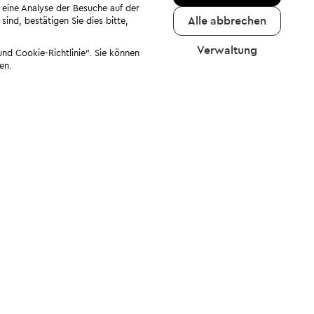
 eine Analyse der Besuche auf der
Alle abbrechen
ind, bestätigen Sie dies bitte,
Verwaltung
nd Cookie-Richtlinie". Sie können
en.