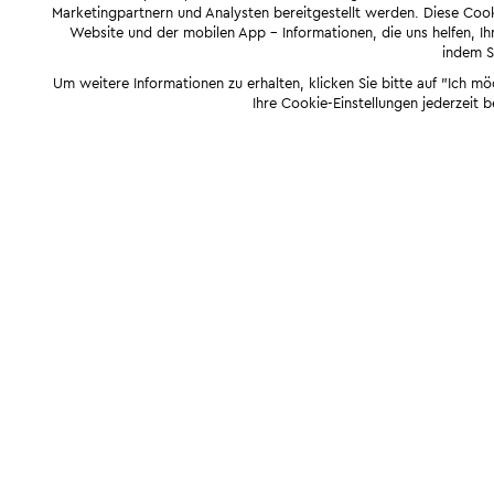
Marketingpartnern und Analysten bereitgestellt werden. Diese Cook
Website und der mobilen App - Informationen, die uns helfen, Ihn
indem Si
Um weitere Informationen zu erhalten, klicken Sie bitte auf "Ich m
Ihre Cookie-Einstellungen jederzeit 