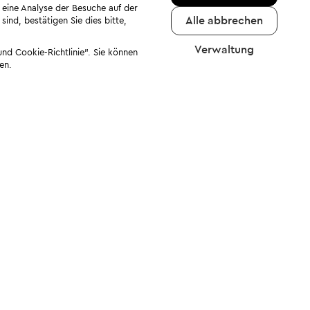
 eine Analyse der Besuche auf der
Alle abbrechen
ind, bestätigen Sie dies bitte,
Verwaltung
nd Cookie-Richtlinie". Sie können
en.