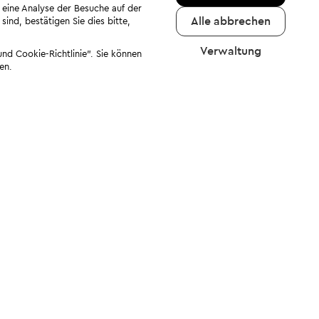
 eine Analyse der Besuche auf der
Alle abbrechen
ind, bestätigen Sie dies bitte,
Verwaltung
nd Cookie-Richtlinie". Sie können
en.