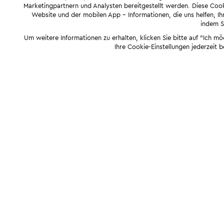
Marketingpartnern und Analysten bereitgestellt werden. Diese Cook
Website und der mobilen App - Informationen, die uns helfen, Ihn
indem Si
Um weitere Informationen zu erhalten, klicken Sie bitte auf "Ich m
Ihre Cookie-Einstellungen jederzeit 