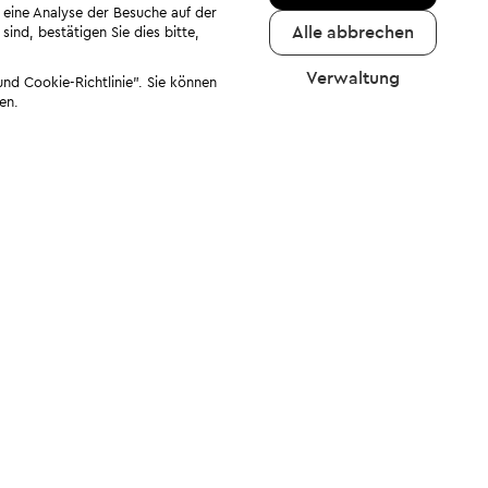
 eine Analyse der Besuche auf der
Alle abbrechen
ind, bestätigen Sie dies bitte,
Verwaltung
nd Cookie-Richtlinie". Sie können
en.