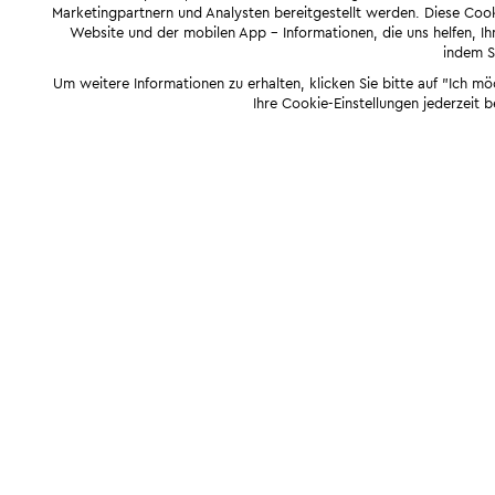
Marketingpartnern und Analysten bereitgestellt werden. Diese Cook
Website und der mobilen App - Informationen, die uns helfen, Ihn
indem Si
Um weitere Informationen zu erhalten, klicken Sie bitte auf "Ich m
Ihre Cookie-Einstellungen jederzeit 