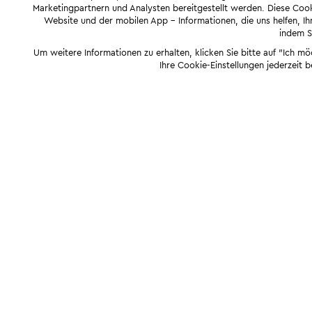
Marketingpartnern und Analysten bereitgestellt werden. Diese Cook
Website und der mobilen App - Informationen, die uns helfen, Ihn
indem Si
Um weitere Informationen zu erhalten, klicken Sie bitte auf "Ich m
Ihre Cookie-Einstellungen jederzeit 