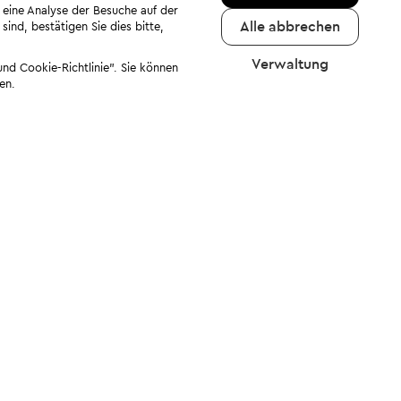
 eine Analyse der Besuche auf der
Alle abbrechen
ind, bestätigen Sie dies bitte,
Verwaltung
nd Cookie-Richtlinie". Sie können
en.