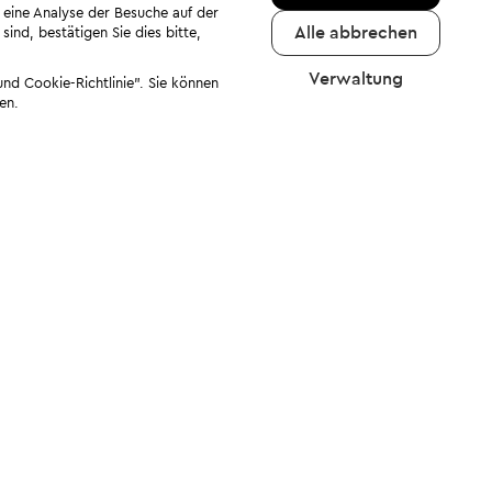
 eine Analyse der Besuche auf der
Alle abbrechen
ind, bestätigen Sie dies bitte,
Verwaltung
nd Cookie-Richtlinie". Sie können
en.