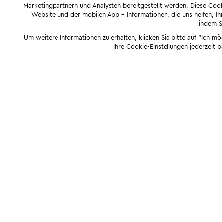
Marketingpartnern und Analysten bereitgestellt werden. Diese Cook
Website und der mobilen App - Informationen, die uns helfen, Ihn
indem Si
Um weitere Informationen zu erhalten, klicken Sie bitte auf "Ich m
Ihre Cookie-Einstellungen jederzeit 