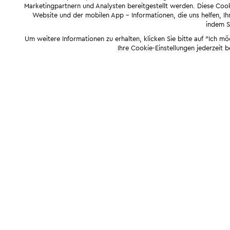
Marketingpartnern und Analysten bereitgestellt werden. Diese Cook
Website und der mobilen App - Informationen, die uns helfen, Ihn
indem Si
Um weitere Informationen zu erhalten, klicken Sie bitte auf "Ich m
Ihre Cookie-Einstellungen jederzeit 