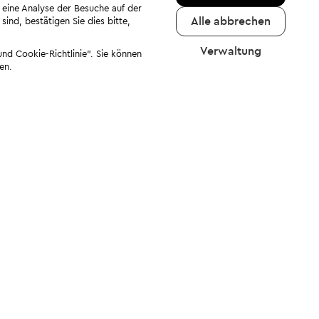
 eine Analyse der Besuche auf der
Alle abbrechen
ind, bestätigen Sie dies bitte,
Verwaltung
nd Cookie-Richtlinie". Sie können
en.