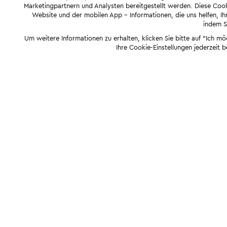
Marketingpartnern und Analysten bereitgestellt werden. Diese Cook
Website und der mobilen App - Informationen, die uns helfen, Ihn
indem Si
Um weitere Informationen zu erhalten, klicken Sie bitte auf "Ich m
Ihre Cookie-Einstellungen jederzeit 