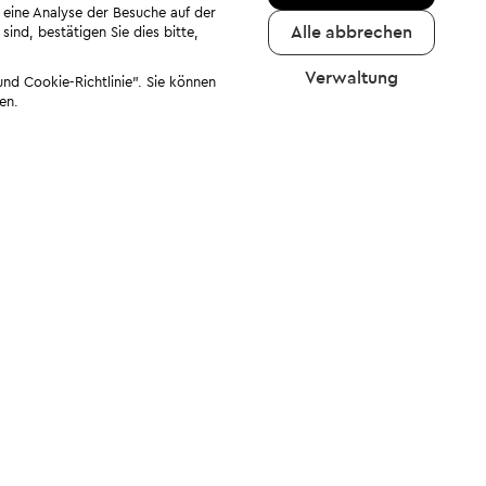
 eine Analyse der Besuche auf der
Alle abbrechen
ind, bestätigen Sie dies bitte,
Verwaltung
nd Cookie-Richtlinie". Sie können
en.