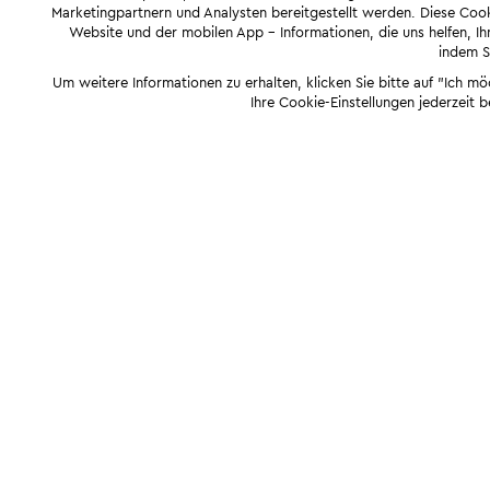
Marketingpartnern und Analysten bereitgestellt werden. Diese Cook
Website und der mobilen App - Informationen, die uns helfen, Ihn
indem Si
Um weitere Informationen zu erhalten, klicken Sie bitte auf "Ich m
Ihre Cookie-Einstellungen jederzeit 