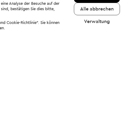
 eine Analyse der Besuche auf der
Alle abbrechen
ind, bestätigen Sie dies bitte,
Verwaltung
nd Cookie-Richtlinie". Sie können
en.