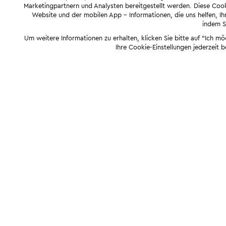
Marketingpartnern und Analysten bereitgestellt werden. Diese Cook
Website und der mobilen App - Informationen, die uns helfen, Ihn
indem Si
Um weitere Informationen zu erhalten, klicken Sie bitte auf "Ich m
Ihre Cookie-Einstellungen jederzeit 