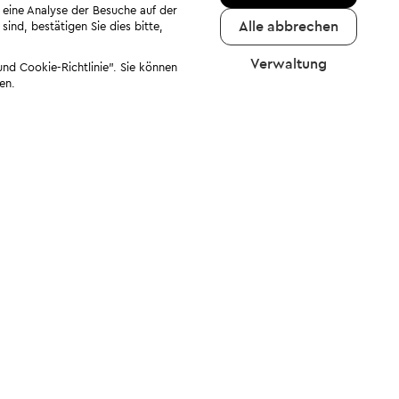
 eine Analyse der Besuche auf der
Alle abbrechen
ind, bestätigen Sie dies bitte,
Verwaltung
nd Cookie-Richtlinie". Sie können
en.