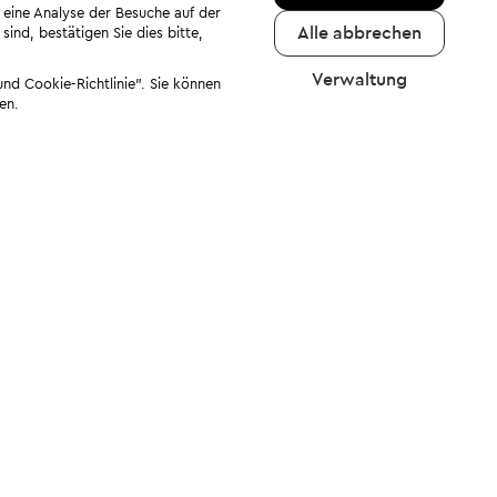
 eine Analyse der Besuche auf der
Alle abbrechen
ind, bestätigen Sie dies bitte,
Verwaltung
nd Cookie-Richtlinie". Sie können
en.