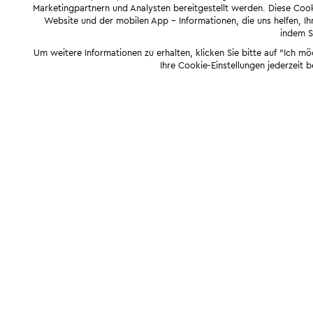
Marketingpartnern und Analysten bereitgestellt werden. Diese Cook
Website und der mobilen App - Informationen, die uns helfen, Ihn
indem Si
Um weitere Informationen zu erhalten, klicken Sie bitte auf "Ich m
Ihre Cookie-Einstellungen jederzeit 