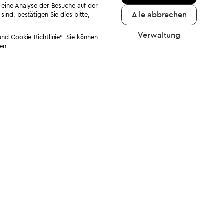
 eine Analyse der Besuche auf der
Alle abbrechen
ind, bestätigen Sie dies bitte,
Verwaltung
nd Cookie-Richtlinie". Sie können
en.