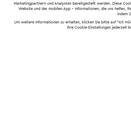
Marketingpartnern und Analysten bereitgestellt werden. Diese Cook
Website und der mobilen App - Informationen, die uns helfen, Ihn
indem Si
Um weitere Informationen zu erhalten, klicken Sie bitte auf "Ich m
Ihre Cookie-Einstellungen jederzeit 