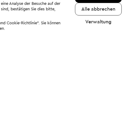
 eine Analyse der Besuche auf der
Alle abbrechen
ind, bestätigen Sie dies bitte,
Verwaltung
nd Cookie-Richtlinie". Sie können
en.