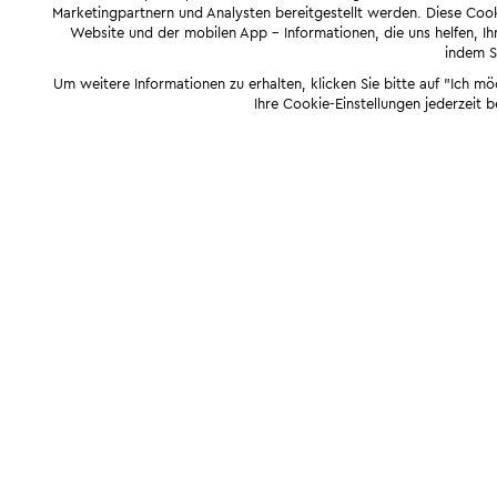
Marketingpartnern und Analysten bereitgestellt werden. Diese Cook
Website und der mobilen App - Informationen, die uns helfen, Ihn
indem Si
Um weitere Informationen zu erhalten, klicken Sie bitte auf "Ich m
Ihre Cookie-Einstellungen jederzeit 