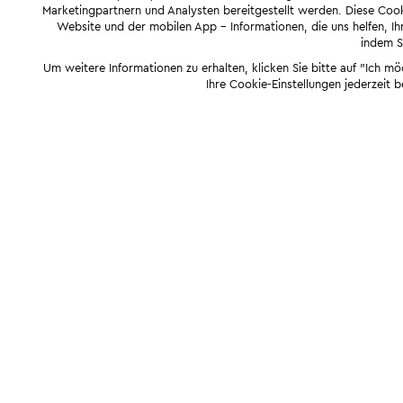
Marketingpartnern und Analysten bereitgestellt werden. Diese Cook
Website und der mobilen App - Informationen, die uns helfen, Ihn
indem Si
Um weitere Informationen zu erhalten, klicken Sie bitte auf "Ich m
Ihre Cookie-Einstellungen jederzeit 