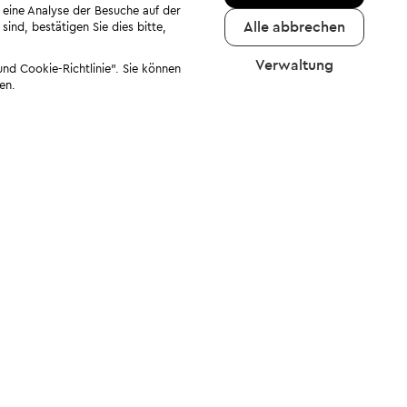
 eine Analyse der Besuche auf der
Alle abbrechen
ind, bestätigen Sie dies bitte,
Verwaltung
nd Cookie-Richtlinie". Sie können
en.