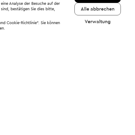
 eine Analyse der Besuche auf der
Alle abbrechen
ind, bestätigen Sie dies bitte,
Verwaltung
nd Cookie-Richtlinie". Sie können
en.