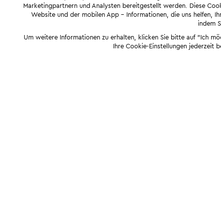
Marketingpartnern und Analysten bereitgestellt werden. Diese Cook
Website und der mobilen App - Informationen, die uns helfen, Ihn
indem Si
Um weitere Informationen zu erhalten, klicken Sie bitte auf "Ich m
Ihre Cookie-Einstellungen jederzeit 