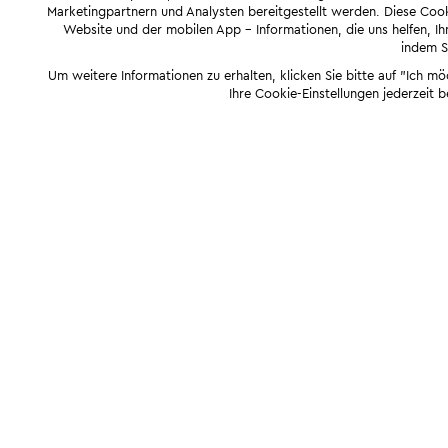
Marketingpartnern und Analysten bereitgestellt werden. Diese Cook
Website und der mobilen App - Informationen, die uns helfen, Ihn
indem Si
Um weitere Informationen zu erhalten, klicken Sie bitte auf "Ich m
Ihre Cookie-Einstellungen jederzeit 