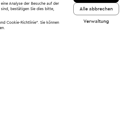
 eine Analyse der Besuche auf der
Alle abbrechen
ind, bestätigen Sie dies bitte,
Verwaltung
nd Cookie-Richtlinie". Sie können
en.