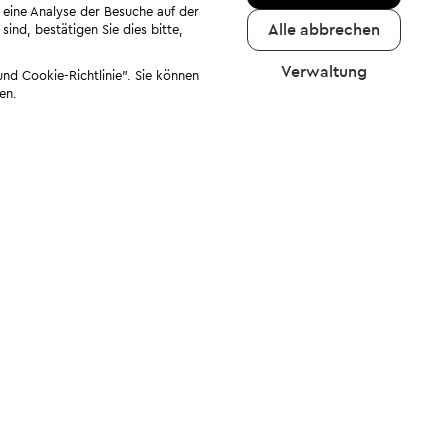
 eine Analyse der Besuche auf der
Alle abbrechen
ind, bestätigen Sie dies bitte,
Verwaltung
nd Cookie-Richtlinie". Sie können
en.