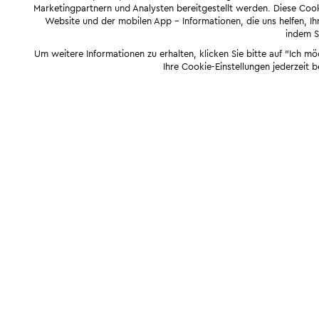
Marketingpartnern und Analysten bereitgestellt werden. Diese Cook
Website und der mobilen App - Informationen, die uns helfen, Ihn
indem Si
Um weitere Informationen zu erhalten, klicken Sie bitte auf "Ich m
Ihre Cookie-Einstellungen jederzeit 