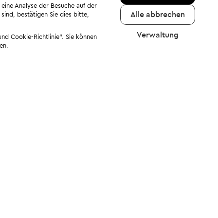
 eine Analyse der Besuche auf der
Alle abbrechen
ind, bestätigen Sie dies bitte,
Verwaltung
nd Cookie-Richtlinie". Sie können
en.