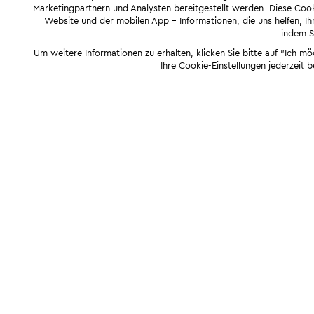
Marketingpartnern und Analysten bereitgestellt werden. Diese Cook
Website und der mobilen App - Informationen, die uns helfen, Ihn
indem Si
Um weitere Informationen zu erhalten, klicken Sie bitte auf "Ich m
Ihre Cookie-Einstellungen jederzeit 