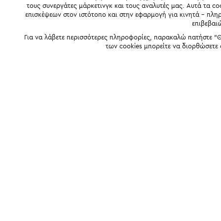
τους συνεργάτες μάρκετινγκ και τους αναλυτές μας. Αυτά τα co
επισκέψεων στον ιστότοπο και στην εφαρμογή για κινητά - πλ
επιβεβαι
Για να λάβετε περισσότερες πληροφορίες, παρακαλώ πατήστε "Θ
των cookies μπορείτε να διορθώσετε