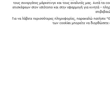
τους συνεργάτες μάρκετινγκ και τους αναλυτές μας. Αυτά τα co
επισκέψεων στον ιστότοπο και στην εφαρμογή για κινητά - πλ
επιβεβαι
Για να λάβετε περισσότερες πληροφορίες, παρακαλώ πατήστε "Θ
των cookies μπορείτε να διορθώσετε