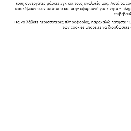
τους συνεργάτες μάρκετινγκ και τους αναλυτές μας. Αυτά τα co
επισκέψεων στον ιστότοπο και στην εφαρμογή για κινητά - πλ
επιβεβαι
Για να λάβετε περισσότερες πληροφορίες, παρακαλώ πατήστε "Θ
των cookies μπορείτε να διορθώσετε