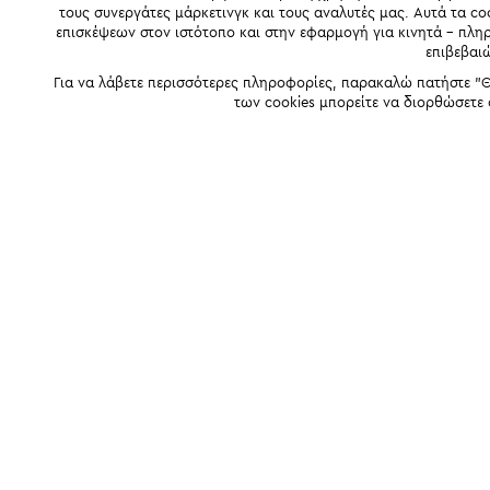
τους συνεργάτες μάρκετινγκ και τους αναλυτές μας. Αυτά τα co
επισκέψεων στον ιστότοπο και στην εφαρμογή για κινητά - πλ
επιβεβαι
Για να λάβετε περισσότερες πληροφορίες, παρακαλώ πατήστε "Θ
των cookies μπορείτε να διορθώσετε