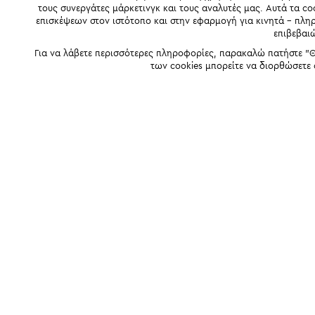
τους συνεργάτες μάρκετινγκ και τους αναλυτές μας. Αυτά τα co
επισκέψεων στον ιστότοπο και στην εφαρμογή για κινητά - πλ
επιβεβαι
Για να λάβετε περισσότερες πληροφορίες, παρακαλώ πατήστε "Θ
των cookies μπορείτε να διορθώσετε