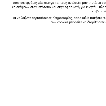
τους συνεργάτες μάρκετινγκ και τους αναλυτές μας. Αυτά τα co
επισκέψεων στον ιστότοπο και στην εφαρμογή για κινητά - πλ
επιβεβαι
Για να λάβετε περισσότερες πληροφορίες, παρακαλώ πατήστε "Θ
των cookies μπορείτε να διορθώσετε