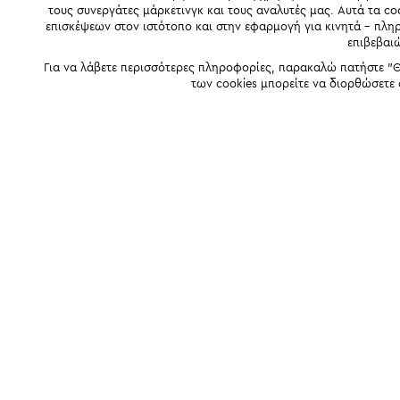
τους συνεργάτες μάρκετινγκ και τους αναλυτές μας. Αυτά τα co
επισκέψεων στον ιστότοπο και στην εφαρμογή για κινητά - πλ
επιβεβαι
Για να λάβετε περισσότερες πληροφορίες, παρακαλώ πατήστε "Θ
των cookies μπορείτε να διορθώσετε