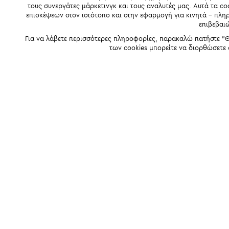
τους συνεργάτες μάρκετινγκ και τους αναλυτές μας. Αυτά τα co
επισκέψεων στον ιστότοπο και στην εφαρμογή για κινητά - πλ
επιβεβαι
Για να λάβετε περισσότερες πληροφορίες, παρακαλώ πατήστε "Θ
των cookies μπορείτε να διορθώσετε