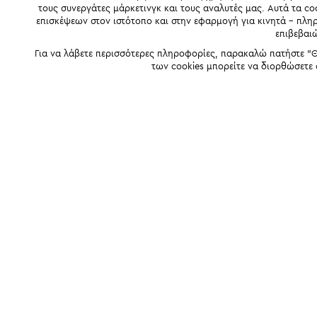
τους συνεργάτες μάρκετινγκ και τους αναλυτές μας. Αυτά τα co
επισκέψεων στον ιστότοπο και στην εφαρμογή για κινητά - πλ
επιβεβαι
Για να λάβετε περισσότερες πληροφορίες, παρακαλώ πατήστε "Θ
των cookies μπορείτε να διορθώσετε