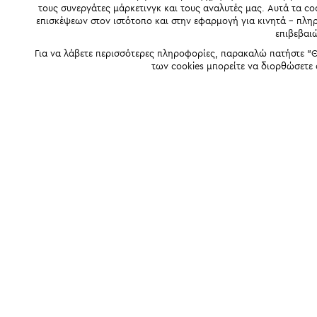
τους συνεργάτες μάρκετινγκ και τους αναλυτές μας. Αυτά τα co
επισκέψεων στον ιστότοπο και στην εφαρμογή για κινητά - πλ
επιβεβαι
Για να λάβετε περισσότερες πληροφορίες, παρακαλώ πατήστε "Θ
των cookies μπορείτε να διορθώσετε