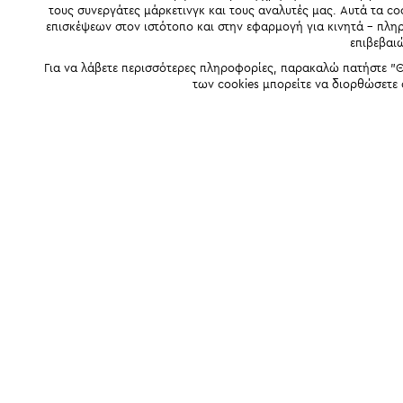
τους συνεργάτες μάρκετινγκ και τους αναλυτές μας. Αυτά τα co
επισκέψεων στον ιστότοπο και στην εφαρμογή για κινητά - πλ
επιβεβαι
Για να λάβετε περισσότερες πληροφορίες, παρακαλώ πατήστε "Θ
των cookies μπορείτε να διορθώσετε