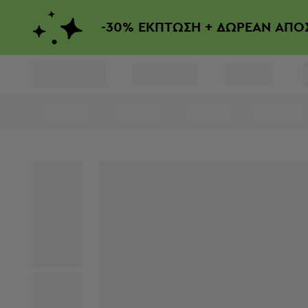
-
30%
ΕΚΠΤΩΣΗ + ΔΩΡΕΑΝ ΑΠΟ