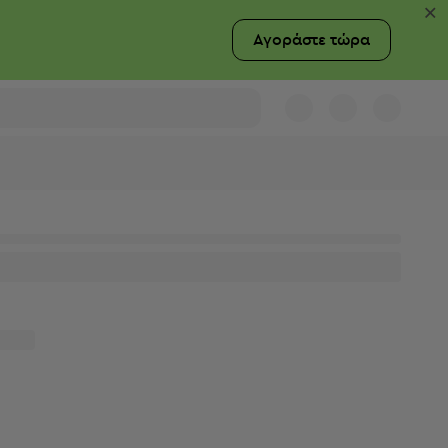
×
Αγοράστε τώρα