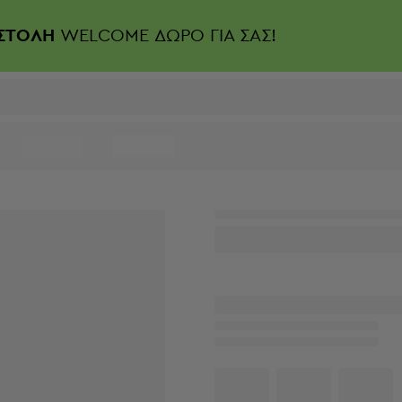
ΣΤΟΛΗ
WELCOME ΔΩΡΟ ΓΙΑ ΣΑΣ!