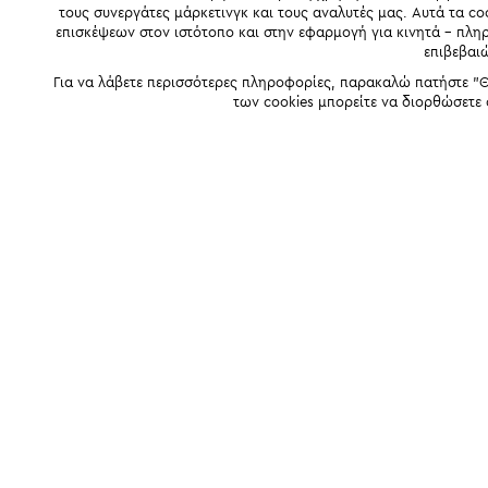
τους συνεργάτες μάρκετινγκ και τους αναλυτές μας. Αυτά τα co
επισκέψεων στον ιστότοπο και στην εφαρμογή για κινητά - πλ
επιβεβαι
Για να λάβετε περισσότερες πληροφορίες, παρακαλώ πατήστε "Θ
των cookies μπορείτε να διορθώσετε