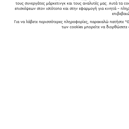
τους συνεργάτες μάρκετινγκ και τους αναλυτές μας. Αυτά τα co
επισκέψεων στον ιστότοπο και στην εφαρμογή για κινητά - πλ
επιβεβαι
Για να λάβετε περισσότερες πληροφορίες, παρακαλώ πατήστε "Θ
των cookies μπορείτε να διορθώσετε