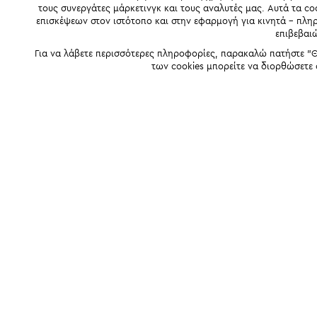
τους συνεργάτες μάρκετινγκ και τους αναλυτές μας. Αυτά τα co
επισκέψεων στον ιστότοπο και στην εφαρμογή για κινητά - πλ
επιβεβαι
Για να λάβετε περισσότερες πληροφορίες, παρακαλώ πατήστε "Θ
των cookies μπορείτε να διορθώσετε