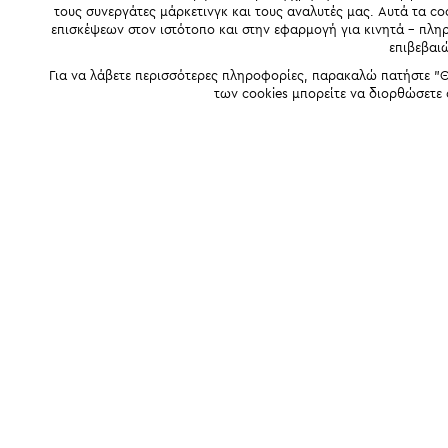
τους συνεργάτες μάρκετινγκ και τους αναλυτές μας. Αυτά τα co
επισκέψεων στον ιστότοπο και στην εφαρμογή για κινητά - πλ
επιβεβαι
Για να λάβετε περισσότερες πληροφορίες, παρακαλώ πατήστε "Θ
των cookies μπορείτε να διορθώσετε