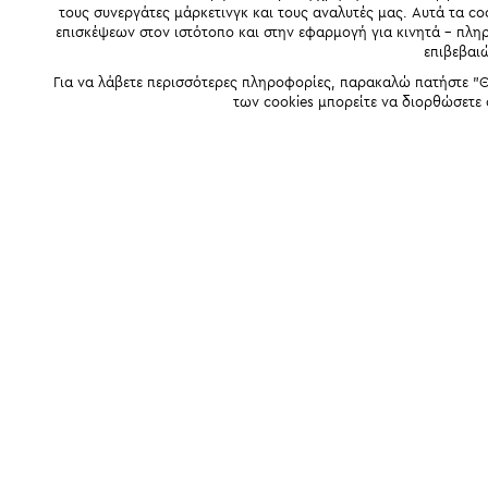
τους συνεργάτες μάρκετινγκ και τους αναλυτές μας. Αυτά τα co
επισκέψεων στον ιστότοπο και στην εφαρμογή για κινητά - πλ
επιβεβαι
Για να λάβετε περισσότερες πληροφορίες, παρακαλώ πατήστε "Θ
των cookies μπορείτε να διορθώσετε