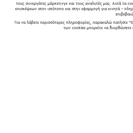
τους συνεργάτες μάρκετινγκ και τους αναλυτές μας. Αυτά τα co
επισκέψεων στον ιστότοπο και στην εφαρμογή για κινητά - πλ
επιβεβαι
Για να λάβετε περισσότερες πληροφορίες, παρακαλώ πατήστε "Θ
των cookies μπορείτε να διορθώσετε