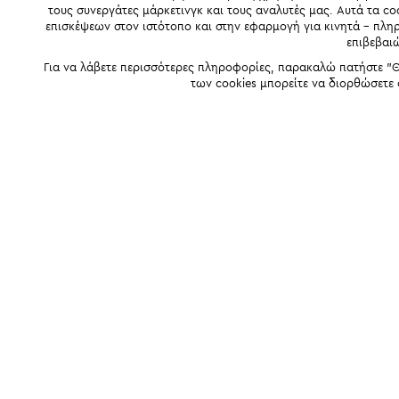
τους συνεργάτες μάρκετινγκ και τους αναλυτές μας. Αυτά τα co
επισκέψεων στον ιστότοπο και στην εφαρμογή για κινητά - πλ
επιβεβαι
Για να λάβετε περισσότερες πληροφορίες, παρακαλώ πατήστε "Θ
των cookies μπορείτε να διορθώσετε