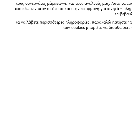
τους συνεργάτες μάρκετινγκ και τους αναλυτές μας. Αυτά τα co
επισκέψεων στον ιστότοπο και στην εφαρμογή για κινητά - πλ
επιβεβαι
Για να λάβετε περισσότερες πληροφορίες, παρακαλώ πατήστε "Θ
των cookies μπορείτε να διορθώσετε