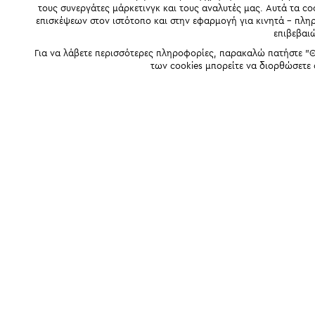
τους συνεργάτες μάρκετινγκ και τους αναλυτές μας. Αυτά τα co
επισκέψεων στον ιστότοπο και στην εφαρμογή για κινητά - πλ
επιβεβαι
Για να λάβετε περισσότερες πληροφορίες, παρακαλώ πατήστε "Θ
των cookies μπορείτε να διορθώσετε