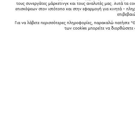
τους συνεργάτες μάρκετινγκ και τους αναλυτές μας. Αυτά τα co
επισκέψεων στον ιστότοπο και στην εφαρμογή για κινητά - πλ
επιβεβαι
Για να λάβετε περισσότερες πληροφορίες, παρακαλώ πατήστε "Θ
των cookies μπορείτε να διορθώσετε