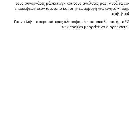
τους συνεργάτες μάρκετινγκ και τους αναλυτές μας. Αυτά τα co
επισκέψεων στον ιστότοπο και στην εφαρμογή για κινητά - πλ
επιβεβαι
Για να λάβετε περισσότερες πληροφορίες, παρακαλώ πατήστε "Θ
των cookies μπορείτε να διορθώσετε