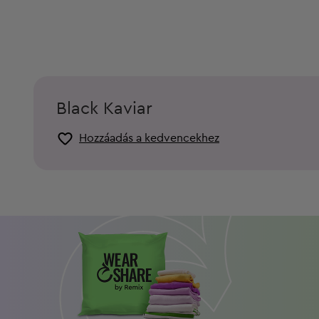
Black Kaviar
Hozzáadás a kedvencekhez