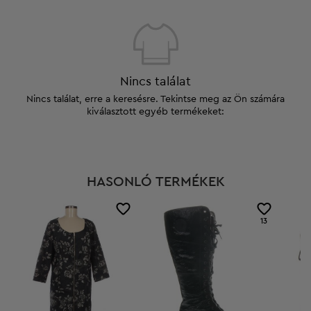
Nincs találat
Nincs találat, erre a keresésre. Tekintse meg az Ön számára
kiválasztott egyéb termékeket:
HASONLÓ TERMÉKEK
13