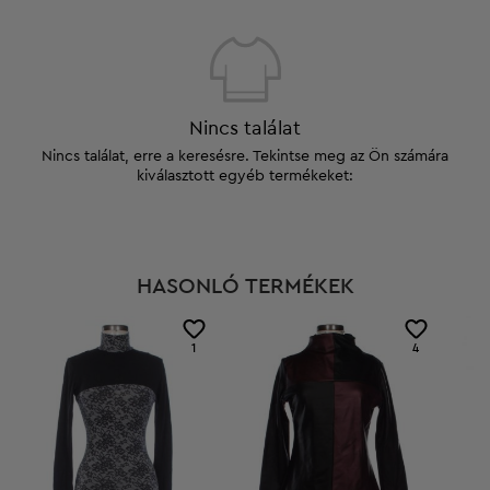
Nincs találat
Nincs találat, erre a keresésre. Tekintse meg az Ön számára
kiválasztott egyéb termékeket:
HASONLÓ TERMÉKEK
1
4