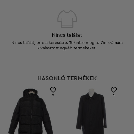
Nincs találat
Nincs találat, erre a keresésre. Tekintse meg az Ön számára
kiválasztott egyéb termékeket:
HASONLÓ TERMÉKEK
9
4