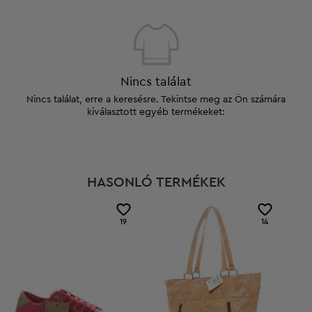
Nincs találat
Nincs találat, erre a keresésre. Tekintse meg az Ön számára
kiválasztott egyéb termékeket:
HASONLÓ TERMÉKEK
19
14