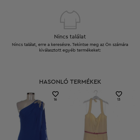
Nincs találat
Nincs találat, erre a keresésre. Tekintse meg az Ön számára
kiválasztott egyéb termékeket:
HASONLÓ TERMÉKEK
16
13