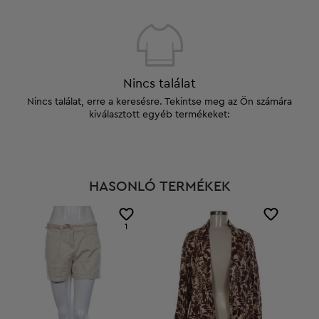
Nincs találat
Nincs találat, erre a keresésre. Tekintse meg az Ön számára
kiválasztott egyéb termékeket:
HASONLÓ TERMÉKEK
1