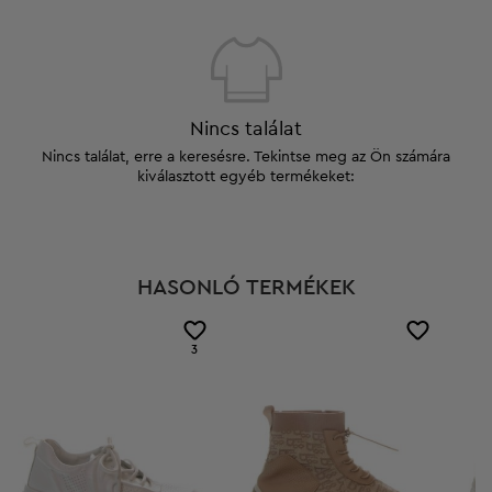
Nincs találat
Nincs találat, erre a keresésre. Tekintse meg az Ön számára
kiválasztott egyéb termékeket:
HASONLÓ TERMÉKEK
3