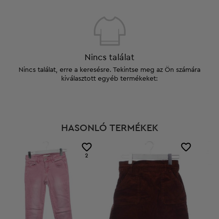
Nincs találat
Nincs találat, erre a keresésre. Tekintse meg az Ön számára
kiválasztott egyéb termékeket:
HASONLÓ TERMÉKEK
2